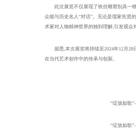
此次展览不仅展现了铁丝雕塑别具一格
众能与历史名人“对话”。无论是儒家先贤
术家对人物精神世界的独到理解,引发观众
据悉,本次展览将持续至2024年12
在当代艺术创作中的传承与创新。
“绽放如歌
“绽放如歌