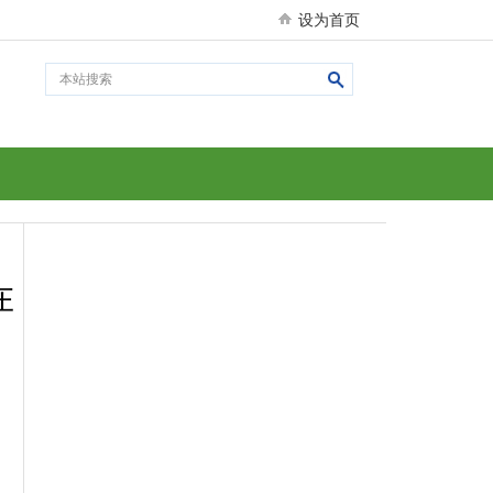
设为首页
在