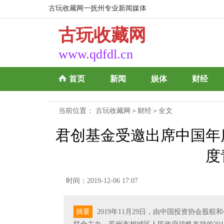
古玩收藏网一抚州专业新闻媒体
古玩收藏网
www.qdfdl.cn
首页
新闻
娱体
财经
当前位置：
古玩收藏网
＞
财经
＞全文
君创基金受邀出席中国年
度
时间：2019-12-06 17:07
摘要
2019年11月29日，由中国投资协会