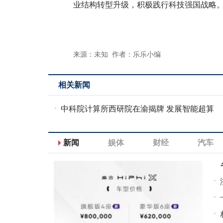
业结构转型升级，积极践行科技强国战略
来源：未知 作者：乐乐小编
相关新闻
中科院计算所西研院在渝揭牌 发展智能超算
新闻
娱体
财经
汽车