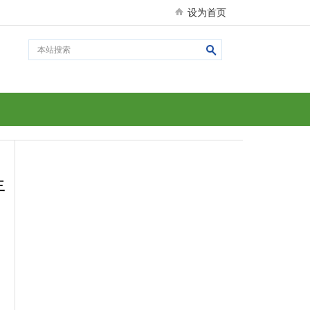
设为首页
年