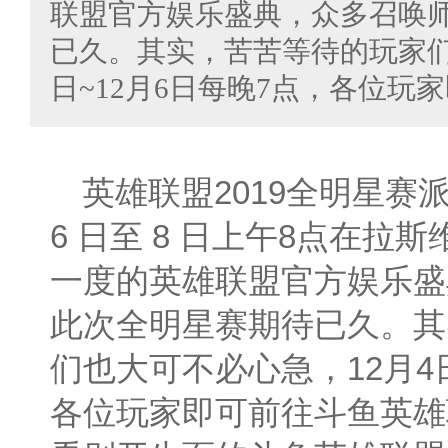
联盟官方娱乐盛典，众多召唤
已久。其实，苦苦等待的玩家们
日~12月6日每晚7点，各位玩
英雄联盟2019全明星赛
6 日至 8 日上午8点在拉
一度的英雄联盟官方娱乐盛
此次全明星赛期待已久。其
们也大可不必心急，12月4日
各位玩家即可前往斗鱼英雄