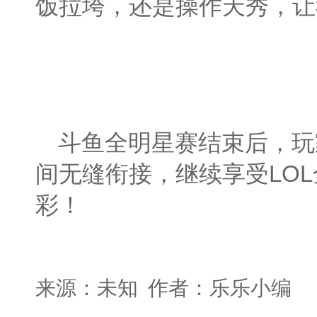
饭拉垮，还是操作天秀，让
斗鱼全明星赛结束后，玩
间无缝衔接，继续享受LO
彩！
来源：未知 作者：乐乐小编