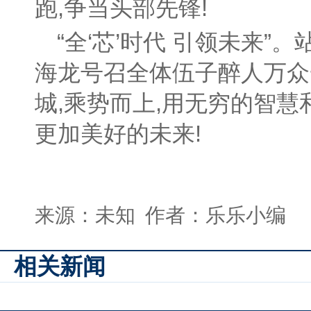
跑,争当头部先锋!
“全‘芯’时代 引领未来”
海龙号召全体伍子醉人万众
城,乘势而上,用无穷的智
更加美好的未来!
来源：未知 作者：乐乐小编
相关新闻