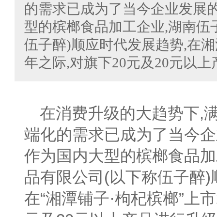
的需求已成为了当今企业发展
型的槟榔食品加工企业,湖南伍
伍子醉)顺应时代发展趋势,在
年之际,对旗下20元及20元以
在消费升级的大趋势下,
端化的需求已成为了当今企
作为国内大型的槟榔食品加
品有限公司(以下称伍子醉)
在“湘潭铺子·枸杞槟榔”上市