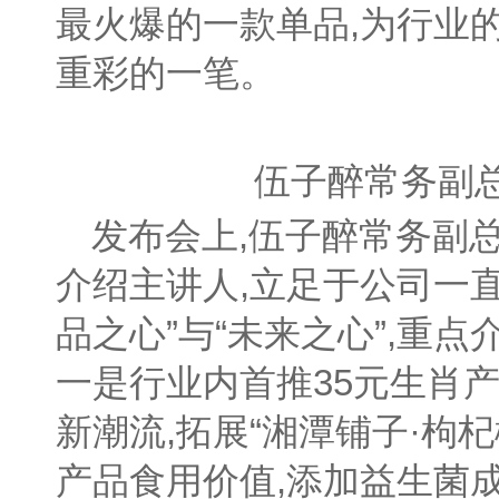
最火爆的一款单品,为行业
重彩的一笔。
伍子醉常务副
发布会上,伍子醉常务副
介绍主讲人,立足于公司一直
品之心”与“未来之心”,重
一是行业内首推35元生肖
新潮流,拓展“湘潭铺子·枸
产品食用价值,添加益生菌成