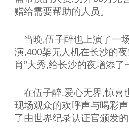
赠给需要帮助的人员。
当晚,伍子醉也上演了一
演,400架无人机在长沙的
肖”大秀,给长沙的夜增添
在伍子醉,爱心无界,惊喜
现场观众的欢呼声与喝彩声
了由世界纪录认证官颁发的