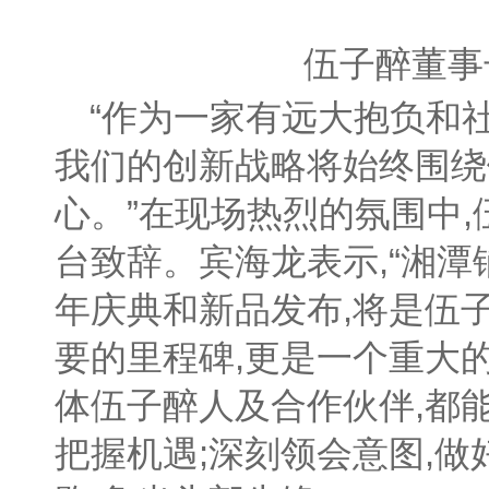
伍子醉董事
“作为一家有远大抱负和
我们的创新战略将始终围绕
心。”在现场热烈的氛围中
台致辞。宾海龙表示,“湘潭
年庆典和新品发布,将是伍
要的里程碑,更是一个重大
体伍子醉人及合作伙伴,都
把握机遇;深刻领会意图,做