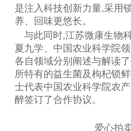
是注入科技创新力量,采用
养、回味更悠长。
与此同时,江苏微康生物
夏九学、中国农业科学院领
各自领域分别阐述与解读了
所特有的益生菌及枸杞锁鲜
士代表中国农业科学院农产
醉签订了合作协议。
爱心拍卖