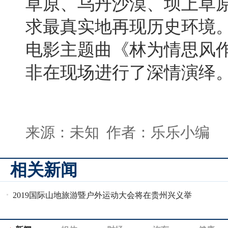
草原、乌丹沙漠、坝上草
求最真实地再现历史环境
电影主题曲《林为情思风
非在现场进行了深情演绎
来源：未知 作者：乐乐小编
相关新闻
2019国际山地旅游暨户外运动大会将在贵州兴义举
行