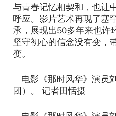
与青春记忆相契和，也让
呼应。影片艺术再现了塞
50
承，展现出
多年来也许
坚守初心的信念没有变，
变。
电影《那时风华》演员
团）。
记者田恬摄