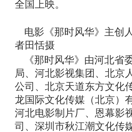
全国上映。
电影《那时风华》主创
者田恬摄
《那时风华》由河北省
局、河北影视集团、北京
公司、北京天道东方文化
龙国际文化传媒（北京）
河北电影制片厂、恩幕影
司、深圳市秋江潮文化传