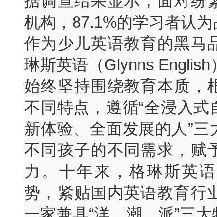
据调查结果显示，面对纷
机构，87.1%的学习者认
作为少儿英语教育的黑马
琳斯英语（Glynns Engli
始终坚持围绕教育本质，
不同特点，遵循“全浸入式自
新体验、全面发展的人”三
不同孩子的不同需求，赋
力。十年来，格琳斯英语
势，紧贴国内英语教育行
一家兼具“洋、潮、派”三