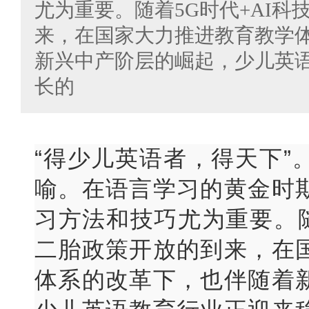
尤为重要。随着5G时代+AI科
来，在国家大力推进教育教学
新兴中产阶层的崛起，少儿英
长的
“得少儿英语者，得天下”
喻。在语言学习的黄金时
习方法和技巧尤为重要。随
二胎政策开放的到来，在
体系的改革下，也伴随着