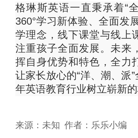
格琳斯英语一直秉承着“
360°学习新体验、全面发
学理念，线下课堂与线上
注重孩子全面发展。未来
挥自身优势和特色，全力
让家长放心的“洋、潮、派
年英语教育行业树立崭新的
来源：未知 作者：乐乐小编