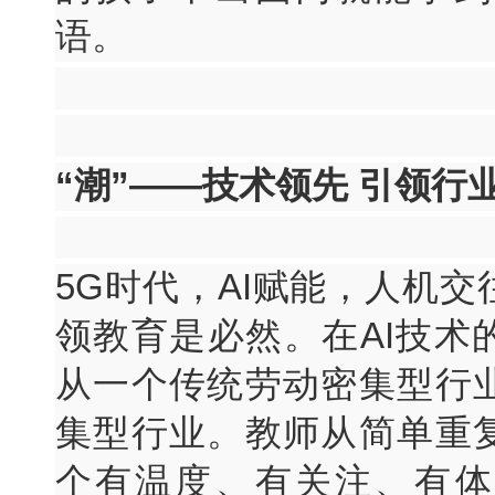
语。
“潮”——技术领先 引领行
5G时代，AI赋能，人机
领教育是必然。在AI技术
从一个传统劳动密集型行
集型行业。教师从简单重
个有温度、有关注、有体