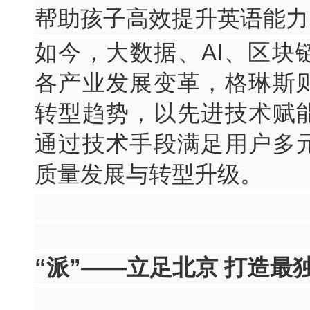
帮助孩子高效提升英语能力
如今，大数据、AI、区块
各产业发展变革，格琳斯
转型趋势，以先进技术赋
通过技术手段满足用户多
质量发展与转型升级。
“派”——立足北京 打造最