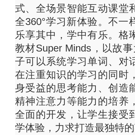
式、全场景智能互动课堂
全360°学习新体验。不
乐享其中，学中有乐。格
教材Super Minds，以
子可以系统学习单词、对
在注重知识的学习的同时
身受益的思考能力、创造
精神注意力等能力的培养
全面的开发，让学生接受
学体验，力求打造最独特的