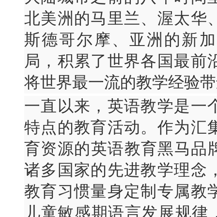
北美洲的马里兰、渥太华
斯德哥尔摩、亚洲的新加
局，积累了世界各国最前
将世界最一流的教学经验带
一直以来，英语教学是一
特点的教育活动。作为汇
育资源的英语教育黑马品
诸多国家的先进教学理念
教育习惯量身定制专属教
儿童敏感期语言发展规律，