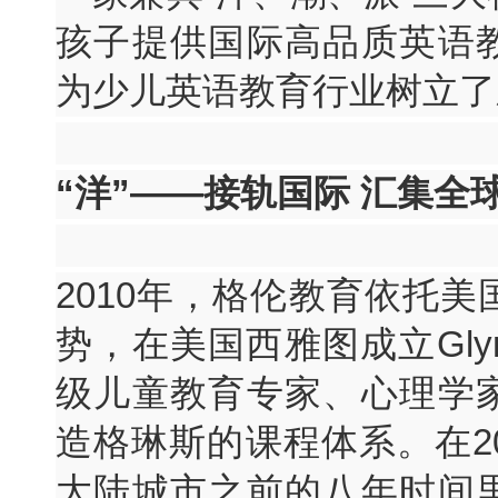
孩子提供国际高品质英语
为少儿英语教育行业树立了
“洋”——接轨国际 汇集全
2010年，格伦教育依托
势，在美国西雅图成立Gly
级儿童教育专家、心理学
造格琳斯的课程体系。在2
大陆城市之前的八年时间