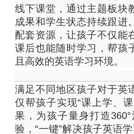
线下课堂，通过主题板块
成果和学生状态持续跟进
配套资源，让孩子不仅能
课后也能随时学习，帮孩
且高效的英语学习环境。
满足不同地区孩子对于英
仅帮孩子实现“课上学、课
果，为孩子量身打造360
验，“一键”解决孩子英语学