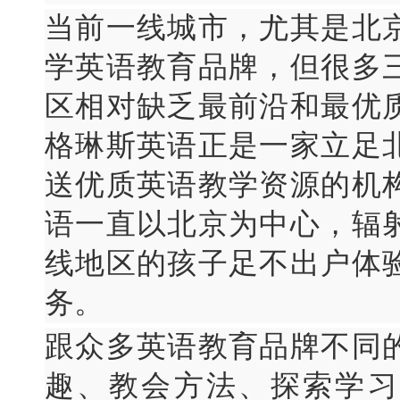
当前一线城市，尤其是北
学英语教育品牌，但很多
区相对缺乏最前沿和最优
格琳斯英语正是一家立足
送优质英语教学资源的机
语一直以北京为中心，辐
线地区的孩子足不出户体
务。
跟众多英语教育品牌不同
趣、教会方法、探索学习