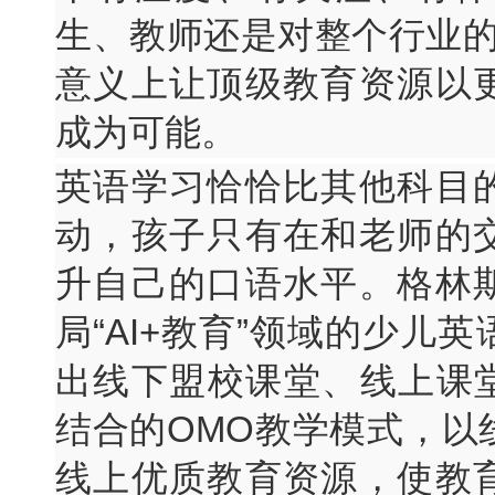
生、教师还是对整个行业的
意义上让顶级教育资源以
成为可能。
英语学习恰恰比其他科目
动，孩子只有在和老师的
升自己的口语水平。格林
局“AI+教育”领域的少儿
出线下盟校课堂、线上课堂
结合的OMO教学模式，以
线上优质教育资源，使教