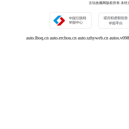
古玩收藏网版权所有 未经允许 请勿复制或
auto.lboq.cn
auto.erchou.cn
auto.szhyweb.cn
autos.v098