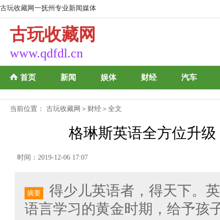
古玩收藏网一抚州专业新闻媒体
古玩收藏网
www.qdfdl.cn
首页
新闻
娱体
财经
汽车
当前位置：
古玩收藏网
＞
财经
＞全文
格琳斯英语全方位升级
时间：2019-12-06 17:07
得少儿英语者，得天下。英
摘要
语言学习的黄金时期，给予孩