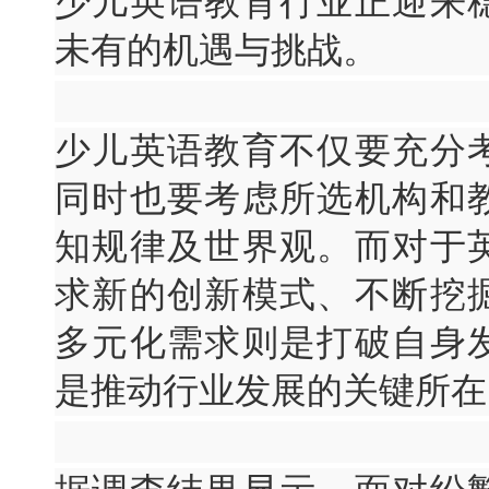
少儿英语教育行业正迎来
未有的机遇与挑战。
少儿英语教育不仅要充分
同时也要考虑所选机构和
知规律及世界观。而对于
求新的创新模式、不断挖
多元化需求则是打破自身
是推动行业发展的关键所在