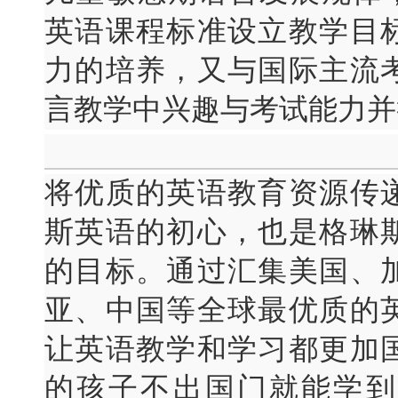
英语课程标准设立教学目
力的培养，又与国际主流
言教学中兴趣与考试能力并
将优质的英语教育资源传
斯英语的初心，也是格琳
的目标。通过汇集美国、
亚、中国等全球最优质的
让英语教学和学习都更加
的孩子不出国门就能学到