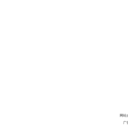
网站
广告