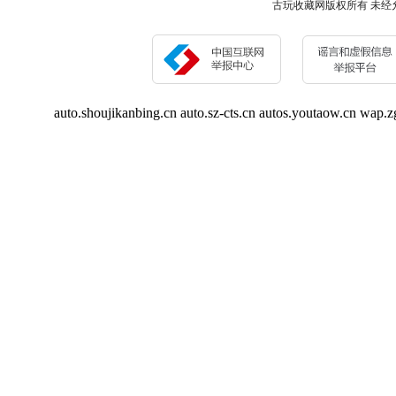
古玩收藏网版权所有 未经允许 请勿复制或
auto.shoujikanbing.cn
auto.sz-cts.cn
autos.youtaow.cn
wap.z