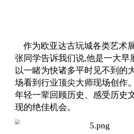
作为欧亚达古玩城各类艺术展
张同学告诉我们说,他是一大早
以一睹为快诸多平时见不到的大
场看到行业顶尖大师现场创作
年轻一辈回顾历史、感受历史
现的绝佳机会。