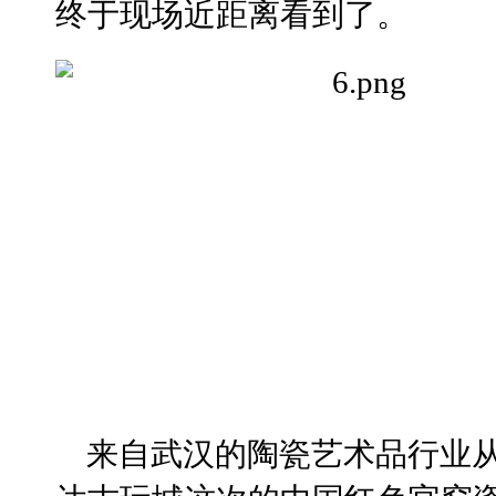
终于现场近距离看到了。
来自武汉的陶瓷艺术品行业从