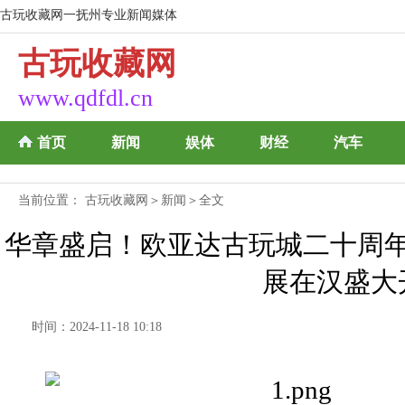
古玩收藏网一抚州专业新闻媒体
古玩收藏网
www.qdfdl.cn
首页
新闻
娱体
财经
汽车
当前位置：
古玩收藏网
＞
新闻
＞全文
华章盛启！欧亚达古玩城二十周
展在汉盛大
时间：2024-11-18 10:18