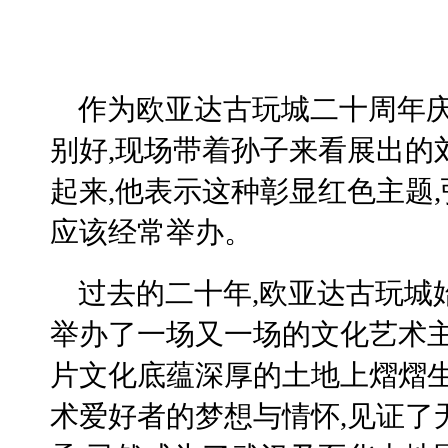
作为欧亚达古玩城二十周年庆
别好,现场带着孙子来看展出的
起来,他表示这种彰显红色主题
应该经常举办。
过去的二十年,欧亚达古玩城
举办了一场又一场的文化艺术
片文化底蕴深厚的土地上熠熠生
术爱好者的梦想与情怀,见证了