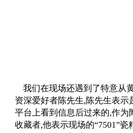
我们在现场还遇到了特意从
资深爱好者陈先生,陈先生表示
平台上看到信息后过来的,作为
收藏者,他表示现场的“7501”