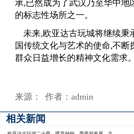
承,已然成为了武汉乃至华中地
的标志性场所之一。
未来,欧亚达古玩城将继续秉
国传统文化与艺术的使命,不断
群众日益增长的精神文化需求
来源： 作者：admin
相关新闻
欧亚达古玩城二十载，暖意融融，墨香迎春展，文