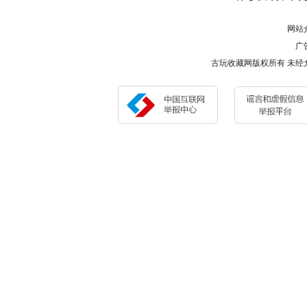
资
网站
广告
古玩收藏网版权所有 未经允许 请勿复制或