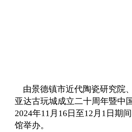
由景德镇市近代陶瓷研究院、
亚达古玩城成立二十周年暨中国
2024年11月16日至12月1
馆举办。