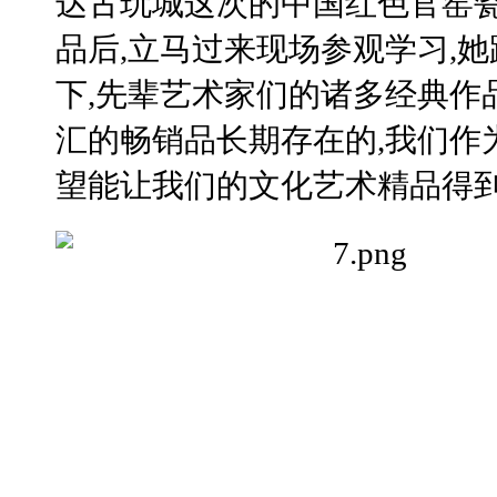
达古玩城这次的中国红色官窑瓷器
品后,立马过来现场参观学习,她
下,先辈艺术家们的诸多经典作
汇的畅销品长期存在的,我们作
望能让我们的文化艺术精品得